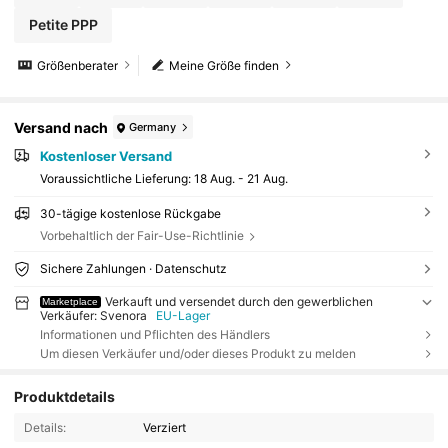
Petite PPP
Größenberater
Meine Größe finden
Versand nach
Germany
Kostenloser Versand
Voraussichtliche Lieferung:
18 Aug. - 21 Aug.
30-tägige kostenlose Rückgabe
Vorbehaltlich der Fair-Use-Richtlinie
Sichere Zahlungen · Datenschutz
Verkauft und versendet durch den gewerblichen
Marketplace
Verkäufer: Svenora
EU-Lager
Informationen und Pflichten des Händlers
Um diesen Verkäufer und/oder dieses Produkt zu melden
Produktdetails
Details:
Verziert