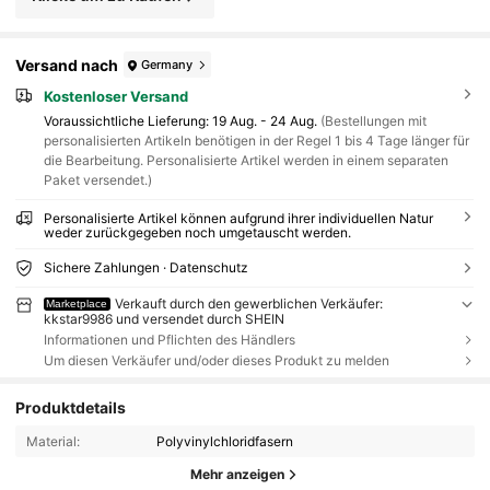
Versand nach
Germany
Kostenloser Versand
Voraussichtliche Lieferung:
19 Aug. - 24 Aug.
(Bestellungen mit
personalisierten Artikeln benötigen in der Regel 1 bis 4 Tage länger für
die Bearbeitung. Personalisierte Artikel werden in einem separaten
Paket versendet.)
Personalisierte Artikel können aufgrund ihrer individuellen Natur
weder zurückgegeben noch umgetauscht werden.
Sichere Zahlungen · Datenschutz
Verkauft durch den gewerblichen Verkäufer:
Marketplace
kkstar9986 und versendet durch SHEIN
Informationen und Pflichten des Händlers
Um diesen Verkäufer und/oder dieses Produkt zu melden
Produktdetails
Material:
Polyvinylchloridfasern
Mehr anzeigen