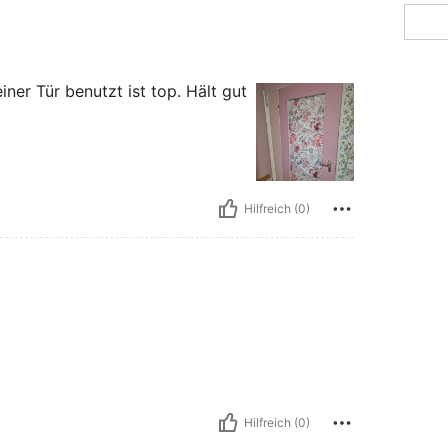
iner Tür benutzt ist top. Hält gut
Hilfreich (0)
Hilfreich (0)