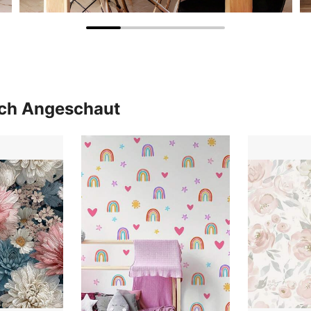
uch Angeschaut