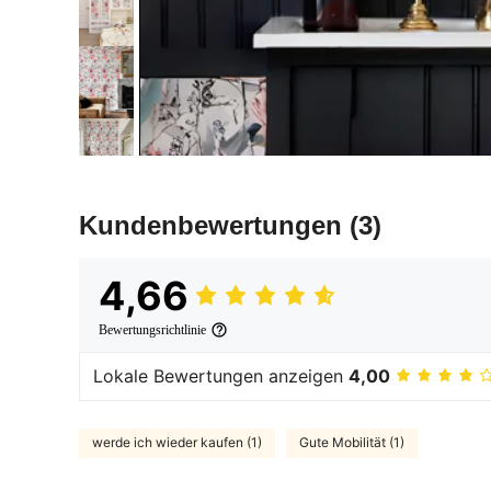
Kundenbewertungen
(3)
4,66
Bewertungsrichtlinie
Lokale Bewertungen anzeigen
4,00
werde ich wieder kaufen (1)
Gute Mobilität (1)