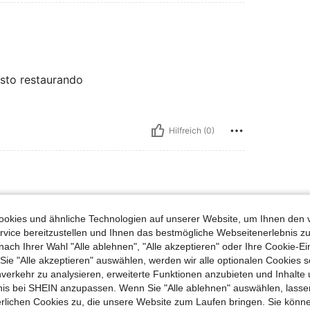
 sto restaurando
Hilfreich (0)
okies und ähnliche Technologien auf unserer Website, um Ihnen den 
vice bereitzustellen und Ihnen das bestmögliche Webseitenerlebnis zu
nach Ihrer Wahl "Alle ablehnen", "Alle akzeptieren" oder Ihre Cookie-Ei
e "Alle akzeptieren" auswählen, werden wir alle optionalen Cookies s
nverkehr zu analysieren, erweiterte Funktionen anzubieten und Inhalte
bnis bei SHEIN anzupassen. Wenn Sie "Alle ablehnen" auswählen, lassen
erlichen Cookies zu, die unsere Website zum Laufen bringen. Sie könne