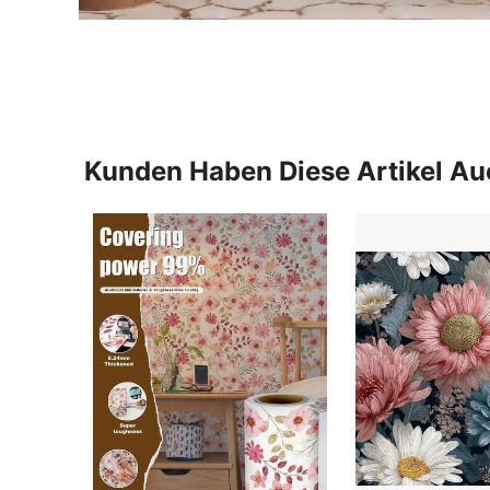
Kunden Haben Diese Artikel A