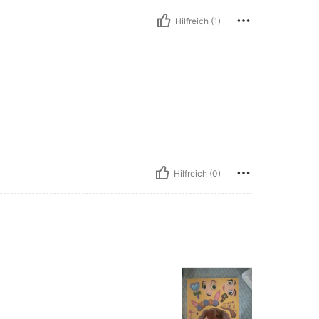
Hilfreich (1)
Hilfreich (0)