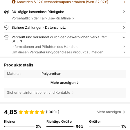
Anmelden & 12X Versandcoupons erhalten (Wert 32,07€)
30-tägige kostenlose Rückgabe
Vorbehaltlich der Fair-Use-Richtlinie
Sichere Zahlungen · Datenschutz
Verkauft und versendet durch den gewerblichen Verkäufer:
SHEIN
Informationen und Pflichten des Händlers
Um diesen Verkäufer und/oder dieses Produkt zu melden
Produktdetails
Material:
Polyurethan
Mehr anzeigen
Sicherheitsinformationen und Kontakte
4,85
(1000+)
Mehr anzeigen
Kleiner
Richtige Größe
Größer
3%
96%
1%