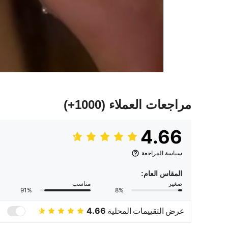
مراجعات العملاء
(1000+)
4.66
سياسة المراجعة
المقاس العام:
صغير
مناسب
91%
8%
عرض التقييمات المحلية
4.66