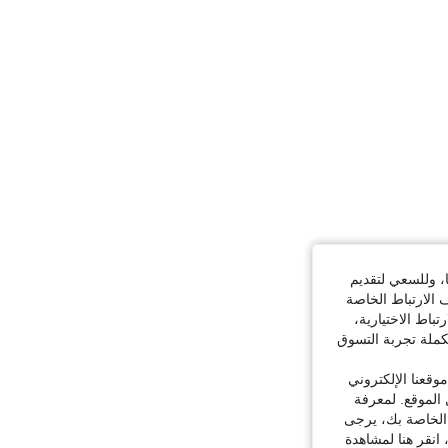
ا، وللسعي لتقديم
 الارتباط الخاصة
اط الاختيارية،
كملة تجربة التسوق
قعنا الإلكتروني
الموقع. لمعرفة
 الخاصة بك، يرجى
 انقر هنا لمشاهدة