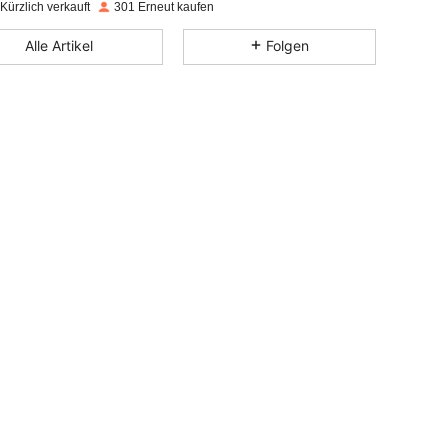
Kürzlich verkauft
301 Erneut kaufen
Alle Artikel
Folgen