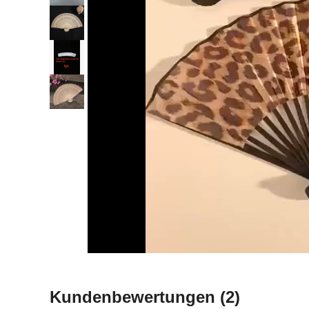
Kundenbewertungen
(2)