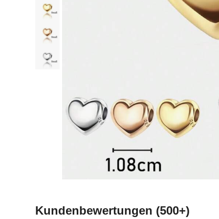
Kundenbewertungen
(500+)