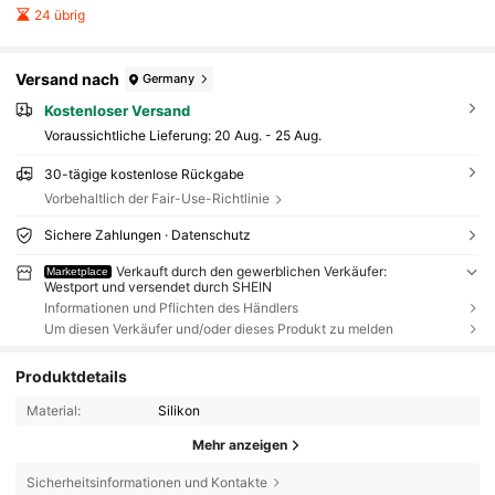
24 übrig
Versand nach
Germany
Kostenloser Versand
Voraussichtliche Lieferung:
20 Aug. - 25 Aug.
30-tägige kostenlose Rückgabe
Vorbehaltlich der Fair-Use-Richtlinie
Sichere Zahlungen · Datenschutz
Verkauft durch den gewerblichen Verkäufer:
Marketplace
Westport und versendet durch SHEIN
Informationen und Pflichten des Händlers
Um diesen Verkäufer und/oder dieses Produkt zu melden
Produktdetails
Material:
Silikon
Mehr anzeigen
Sicherheitsinformationen und Kontakte