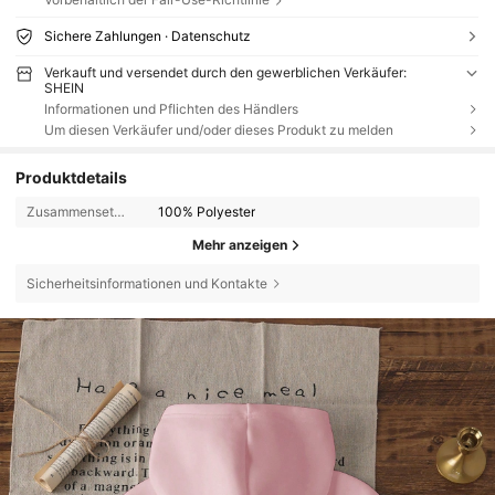
Sichere Zahlungen · Datenschutz
Verkauft und versendet durch den gewerblichen Verkäufer:
SHEIN
Informationen und Pflichten des Händlers
Um diesen Verkäufer und/oder dieses Produkt zu melden
Produktdetails
Zusammensetzung:
100% Polyester
Mehr anzeigen
Sicherheitsinformationen und Kontakte