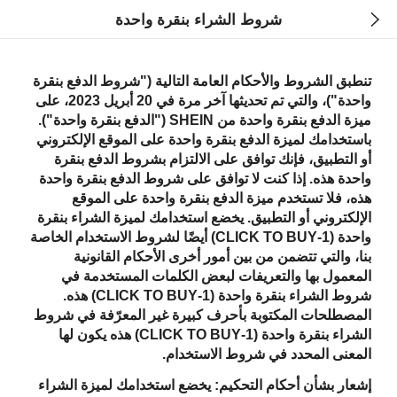
شروط الشراء بنقرة واحدة
تنطبق الشروط والأحكام العامة التالية ("شروط الدفع بنقرة
واحدة")، والتي تم تحديثها آخر مرة في 20 أبريل 2023، على
ميزة الدفع بنقرة واحدة من SHEIN ("الدفع بنقرة واحدة").
باستخدامك لميزة الدفع بنقرة واحدة على الموقع الإلكتروني
أو التطبيق، فإنك توافق على الالتزام بشروط الدفع بنقرة
واحدة هذه. إذا كنت لا توافق على شروط الدفع بنقرة واحدة
هذه، فلا تستخدم ميزة الدفع بنقرة واحدة على الموقع
الإلكتروني أو التطبيق. يخضع استخدامك لميزة الشراء بنقرة
واحدة (1-CLICK TO BUY) أيضًا لشروط الاستخدام الخاصة
بنا، والتي تتضمن من بين أمور أخرى الأحكام القانونية
المعمول بها والتعريفات لبعض الكلمات المستخدمة في
شروط الشراء بنقرة واحدة (1-CLICK TO BUY) هذه.
المصطلحات المكتوبة بأحرف كبيرة غير المعرّفة في شروط
الشراء بنقرة واحدة (1-CLICK TO BUY) هذه يكون لها
المعنى المحدد في شروط الاستخدام.
إشعار بشأن أحكام التحكيم: يخضع استخدامك لميزة الشراء