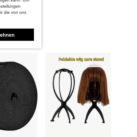
nstellungen
ir die von uns
lehnen