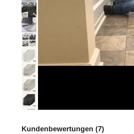
Kundenbewertungen
(7)