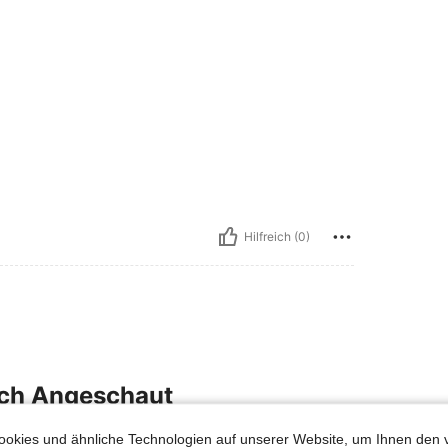
Hilfreich (0)
uch Angeschaut
okies und ähnliche Technologien auf unserer Website, um Ihnen den 