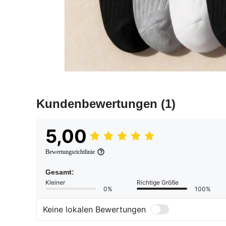
Kundenbewertungen
(1)
5,00
Bewertungsrichtlinie
Gesamt:
Kleiner
Richtige Größe
0%
100%
Keine lokalen Bewertungen