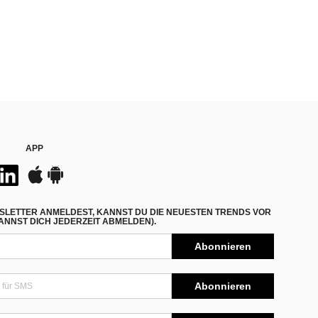
APP
SLETTER ANMELDEST, KANNST DU DIE NEUESTEN TRENDS VOR
NNST DICH JEDERZEIT ABMELDEN).
Abonnieren
Abonnieren