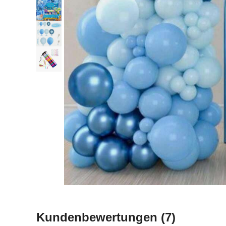
Kundenbewertungen
(7)