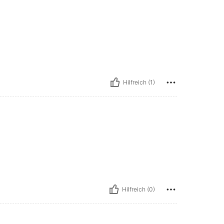
Hilfreich (1)
Hilfreich (0)