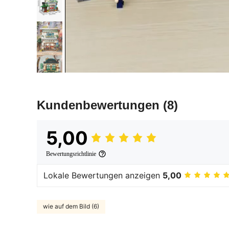
Kundenbewertungen
(8)
5,00
Bewertungsrichtlinie
Lokale Bewertungen anzeigen
5,00
wie auf dem Bild (6)