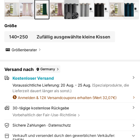
Größe
140*250
Zufällig ausgewählte kleine Kissen
Größenberater
Versand nach
Germany
Kostenloser Versand
Voraussichtliche Lieferung:
20 Aug. - 25 Aug.
(Spezialprodukte, die
Lieferzeit dauert länger als sonst.)
Anmelden & 12X Versandcoupons erhalten (Wert 32,07€)
30-tägige kostenlose Rückgabe
Vorbehaltlich der Fair-Use-Richtlinie
Sichere Zahlungen · Datenschutz
Verkauft und versendet durch den gewerblichen Verkäufer:
SHEIN