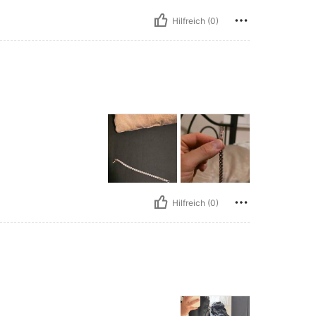
Hilfreich (0)
Hilfreich (0)