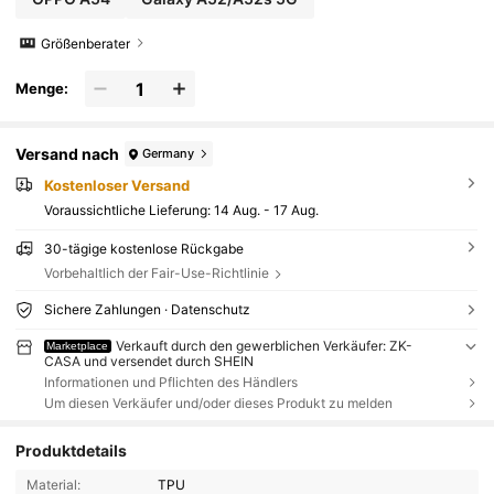
Größenberater
Menge:
Versand nach
Germany
Kostenloser Versand
Voraussichtliche Lieferung:
14 Aug. - 17 Aug.
30-tägige kostenlose Rückgabe
Vorbehaltlich der Fair-Use-Richtlinie
Sichere Zahlungen · Datenschutz
Verkauft durch den gewerblichen Verkäufer: ZK-
Marketplace
CASA und versendet durch SHEIN
Informationen und Pflichten des Händlers
Um diesen Verkäufer und/oder dieses Produkt zu melden
Produktdetails
Material:
TPU