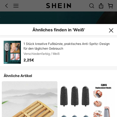
Ähnliches finden in 'Weiß'
1 Stück kreative Fußbürste, praktisches Anti-Spritz-Design
für den täglichen Gebrauch
Verschiedenfarbig / Weiß
2,25€
Ähnliche Artikel