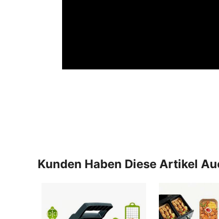
Kunden Haben Diese Artikel A