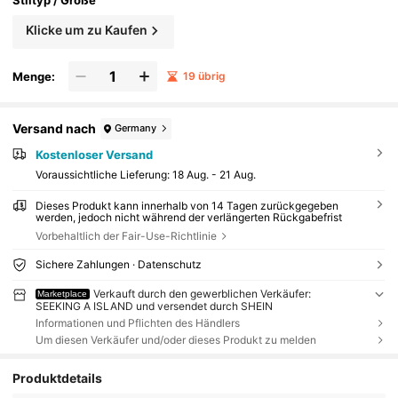
Stiltyp / Größe
Klicke um zu Kaufen
Menge:
19 übrig
Versand nach
Germany
Kostenloser Versand
Voraussichtliche Lieferung:
18 Aug. - 21 Aug.
Dieses Produkt kann innerhalb von 14 Tagen zurückgegeben
werden, jedoch nicht während der verlängerten Rückgabefrist
Vorbehaltlich der Fair-Use-Richtlinie
Sichere Zahlungen · Datenschutz
Verkauft durch den gewerblichen Verkäufer:
Marketplace
SEEKING A ISLAND und versendet durch SHEIN
Informationen und Pflichten des Händlers
Um diesen Verkäufer und/oder dieses Produkt zu melden
Produktdetails