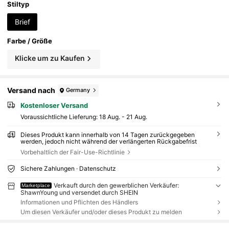
Stiltyp
Brief
Farbe / Größe
Klicke um zu Kaufen
Versand nach
Germany
Kostenloser Versand
Voraussichtliche Lieferung:
18 Aug. - 21 Aug.
Dieses Produkt kann innerhalb von 14 Tagen zurückgegeben
werden, jedoch nicht während der verlängerten Rückgabefrist
Vorbehaltlich der Fair-Use-Richtlinie
Sichere Zahlungen · Datenschutz
Verkauft durch den gewerblichen Verkäufer:
Marketplace
ShawnYoung und versendet durch SHEIN
Informationen und Pflichten des Händlers
Um diesen Verkäufer und/oder dieses Produkt zu melden