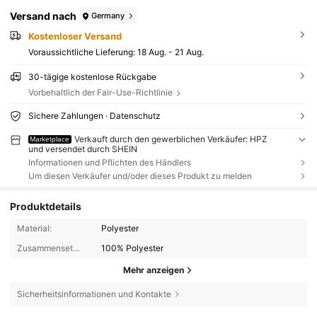
Versand nach
Germany
Kostenloser Versand
Voraussichtliche Lieferung:
18 Aug. - 21 Aug.
30-tägige kostenlose Rückgabe
Vorbehaltlich der Fair-Use-Richtlinie
Sichere Zahlungen · Datenschutz
Verkauft durch den gewerblichen Verkäufer: HPZ
Marketplace
und versendet durch SHEIN
Informationen und Pflichten des Händlers
Um diesen Verkäufer und/oder dieses Produkt zu melden
Produktdetails
Material:
Polyester
Zusammensetzung:
100% Polyester
Mehr anzeigen
Sicherheitsinformationen und Kontakte