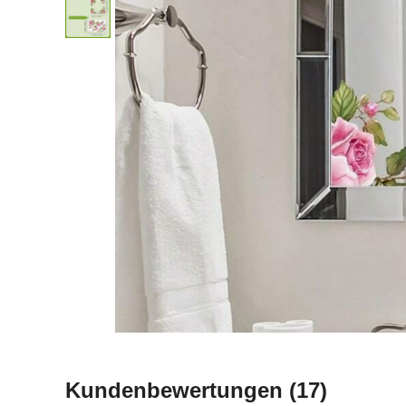
Kundenbewertungen
(17)