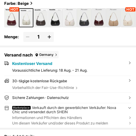
Farbe: Beige
Menge:
Versand nach
Germany
Kostenloser Versand
Voraussichtliche Lieferung:
18 Aug. - 21 Aug.
30-tägige kostenlose Rückgabe
Vorbehaltlich der Fair-Use-Richtlinie
Sichere Zahlungen · Datenschutz
Verkauft durch den gewerblichen Verkäufer: Nova
Marketplace
Chic und versendet durch SHEIN
Informationen und Pflichten des Händlers
Um diesen Verkäufer und/oder dieses Produkt zu melden