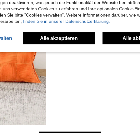
gen deaktivieren, was jedoch die Funktionalität der Website beeinträc
n uns verwendeten Cookies zu erfahren und Ihre optionalen Cookie-Ei
n Sie bitte "Cookies verwalten". Weitere Informationen darüber, wie w
verarbeiten,
finden Sie in unserer Datenschutzerklärung.
alten
Alle akzeptieren
Alle ab