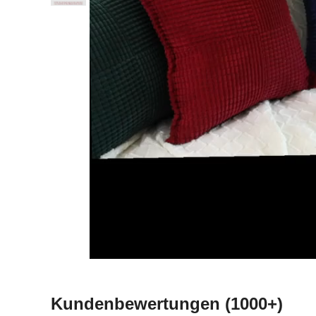
Kundenbewertungen
(1000+)