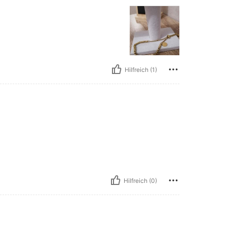
Hilfreich (1)
Hilfreich (0)