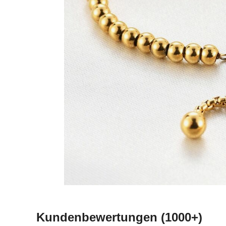
Kundenbewertungen
(1000+)