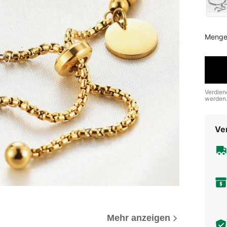
Menge
Verdien
werden
Ve
Mehr anzeigen