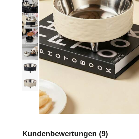
Kundenbewertungen
(9)