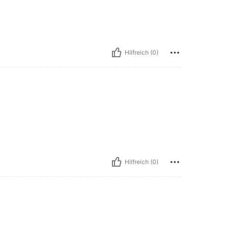
Hilfreich (0)
Hilfreich (0)