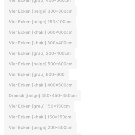
Vier Ecken [grau] 400*500cm
Vier Ecken [beige] 300*300cm
Vier Ecken [beige] 150x100cm
Vier Ecken [khaki] 600x600cm
Vier Ecken [khaki] 300x400cm
Vier Ecken [grau] 200*400cm
Vier Ecken [beige] 500*600cm
Vier Ecken [grau] 600*600
Vier Ecken [khaki] 400x500cm
Dreieck [beige] 450*450*450cm
Vier Ecken [grau] 150x150cm
Vier Ecken [khaki] 150x150cm
Vier Ecken [beige] 200*500cm