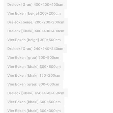
Dreieck [Grau] 400*400*400cm
Vier Ecken [beige] 200*200cm
Dreieck [beige] 200*200*200cm
Dreieck [Khaki] 400*400*400cm
Vier Ecken [beige] 300*500cm
Dreieck [Grau] 240*240*240cm
Vier Ecken [grau] 500*500cm
Vier Ecken [khaki] 300x600cm
Vier Ecken [khaki] 150x200cm
Vier Ecken [grau] 300*600cm
Dreieck [Khaki] 450*450*450cm
Vier Ecken [khaki] 500x500cm
Vier Ecken [khaki] 300x300cm