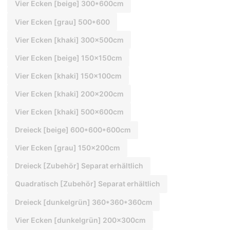
Vier Ecken [beige] 300*600cm
Vier Ecken [grau] 500*600
Vier Ecken [khaki] 300x500cm
Vier Ecken [beige] 150x150cm
Vier Ecken [khaki] 150x100cm
Vier Ecken [khaki] 200x200cm
Vier Ecken [khaki] 500x600cm
Dreieck [beige] 600*600*600cm
Vier Ecken [grau] 150x200cm
Dreieck [Zubehör] Separat erhältlich
Quadratisch [Zubehör] Separat erhältlich
Dreieck [dunkelgrün] 360*360*360cm
Vier Ecken [dunkelgrün] 200x300cm