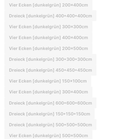
Vier Ecken [dunkelgrün] 200x400cm
Dreieck [dunkelgrün] 400*400*400cm
Vier Ecken [dunkelgrün] 300x300cm
Vier Ecken [dunkelgrün] 400x400cm
Vier Ecken [dunkelgrün] 200x500cm
Dreieck [dunkelgrün] 300*300*300cm
Dreieck [dunkelgrün] 450*450*450cm
Vier Ecken [dunkelgrün] 150x100cm
Vier Ecken [dunkelgrün] 300x400cm
Dreieck [dunkelgrün] 600*600*600cm
Dreieck [dunkelgrün] 150*150*150cm
Dreieck [dunkelgrün] 500*500*500cm
Vier Ecken [dunkelgrün] 500x500cm