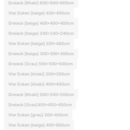
Dreieck [Khaki] 600*600*600cm
Vier Ecken [beige] 400*400cm
Dreieck [beige] 400*400*400cm
Dreieck [beige] 240*240*240cm
Vier Ecken [beige] 200*400cm
Dreieck [beige] 300*300*300cm
Dreieck [Grau] 500*500*500cm
Vier Ecken [khaki] 200x300cm
Vier Ecken [khaki] 400x400cm
Dreieck [Khaki] 500*500*500cm
Dreieck [Grau]450*450*450cm
Vier Ecken [grau] 300*400cm
Vier Ecken [beige] 400*600cm