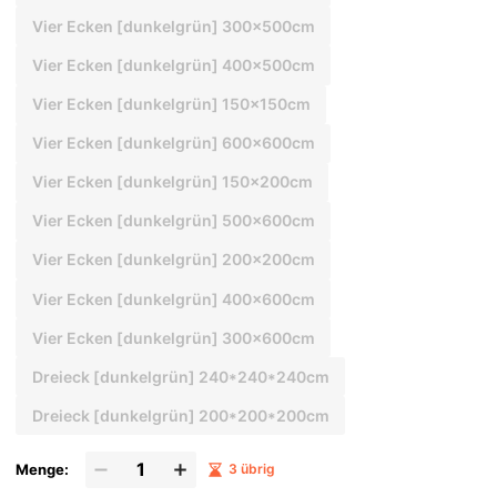
Vier Ecken [dunkelgrün] 300x500cm
Vier Ecken [dunkelgrün] 400x500cm
Vier Ecken [dunkelgrün] 150x150cm
Vier Ecken [dunkelgrün] 600x600cm
Vier Ecken [dunkelgrün] 150x200cm
Vier Ecken [dunkelgrün] 500x600cm
Vier Ecken [dunkelgrün] 200x200cm
Vier Ecken [dunkelgrün] 400x600cm
Vier Ecken [dunkelgrün] 300x600cm
Dreieck [dunkelgrün] 240*240*240cm
Dreieck [dunkelgrün] 200*200*200cm
Menge:
3 übrig