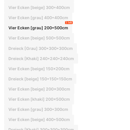
Vier Ecken [beige] 300*400cm
Vier Ecken [grau] 400*400cm
1 left
Vier Ecken [grau] 200*500cm
Vier Ecken [beige] 500*500cm
Dreieck [Grau] 300*300*300cm
Dreieck [Khaki] 240*240*240cm
Vier Ecken [beige] 150x200cm
Dreieck [beige] 150*150*150cm
Vier Ecken [beige] 200x300cm
Vier Ecken [khaki] 200x500cm
Vier Ecken [grau] 300*300cm
Vier Ecken [beige] 400*500cm
Dreieck [Khaki] 300*300*300cm