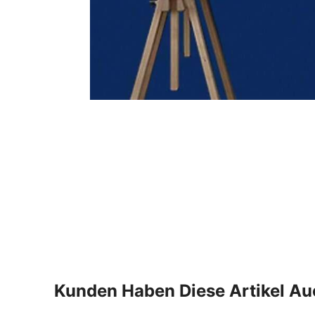
Kunden Haben Diese Artikel A