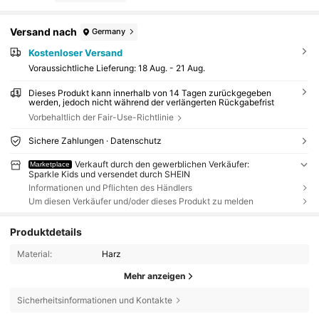
Versand nach
Germany
Kostenloser Versand
Voraussichtliche Lieferung:
18 Aug. - 21 Aug.
Dieses Produkt kann innerhalb von 14 Tagen zurückgegeben
werden, jedoch nicht während der verlängerten Rückgabefrist
Vorbehaltlich der Fair-Use-Richtlinie
Sichere Zahlungen · Datenschutz
Verkauft durch den gewerblichen Verkäufer:
Marketplace
Sparkle Kids und versendet durch SHEIN
Informationen und Pflichten des Händlers
Um diesen Verkäufer und/oder dieses Produkt zu melden
Produktdetails
Material:
Harz
Mehr anzeigen
Sicherheitsinformationen und Kontakte