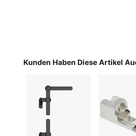
Kunden Haben Diese Artikel A