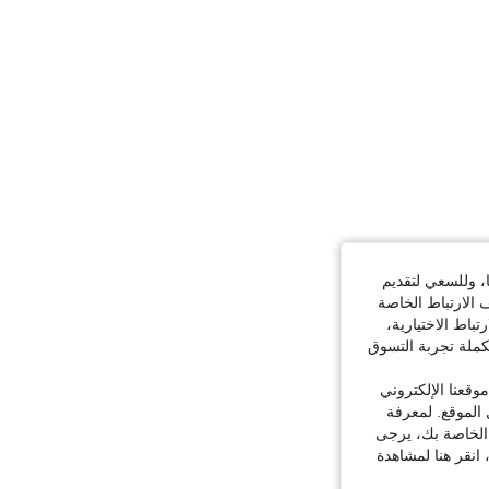
ا، وللسعي لتقديم
 الارتباط الخاصة
اط الاختيارية،
كملة تجربة التسوق
قعنا الإلكتروني
الموقع. لمعرفة
 الخاصة بك، يرجى
 انقر هنا لمشاهدة