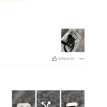
Hilfreich (0)