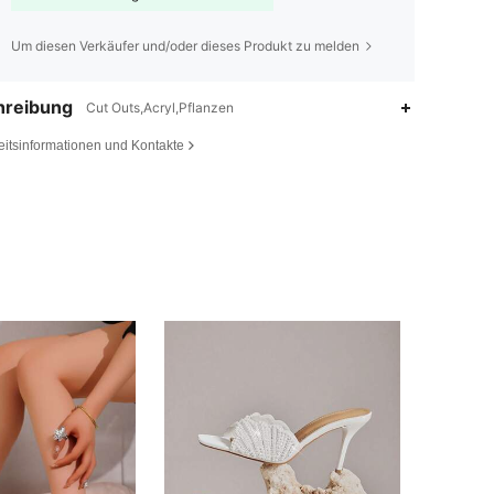
Um diesen Verkäufer und/oder dieses Produkt zu melden
hreibung
Cut Outs,Acryl,Pflanzen
eitsinformationen und Kontakte