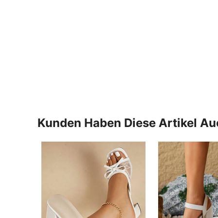
Kunden Haben Diese Artikel A