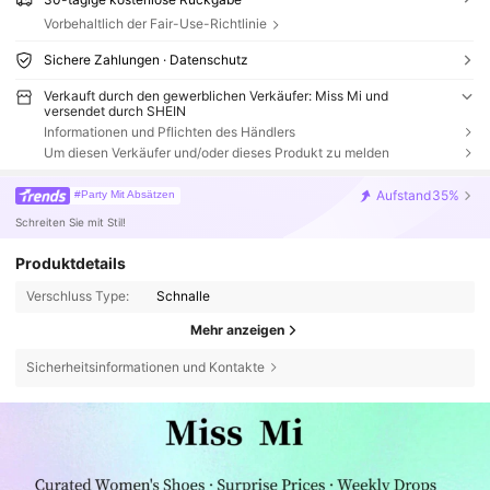
Vorbehaltlich der Fair-Use-Richtlinie
Sichere Zahlungen · Datenschutz
Verkauft durch den gewerblichen Verkäufer: Miss Mi und
versendet durch SHEIN
Informationen und Pflichten des Händlers
Um diesen Verkäufer und/oder dieses Produkt zu melden
Aufstand
35%
#Party Mit Absätzen
Schreiten Sie mit Stil!
Produktdetails
Verschluss Type:
Schnalle
Mehr anzeigen
Sicherheitsinformationen und Kontakte