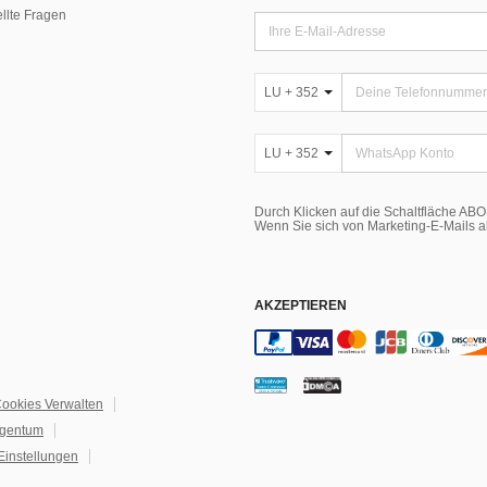
ellte Fragen
LU + 352
LU + 352
Durch Klicken auf die Schaltfläche A
Wenn Sie sich von Marketing-E-Mails 
AKZEPTIEREN
ookies Verwalten
igentum
Einstellungen