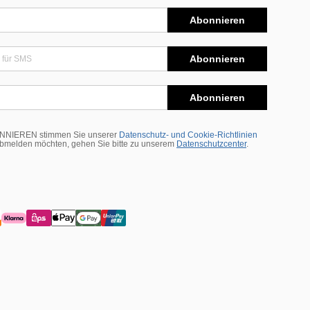
Abonnieren
Abonnieren
Abonnieren
BONNIEREN stimmen Sie unserer
Datenschutz- und Cookie-Richtlinien
abmelden möchten, gehen Sie bitte zu unserem
Datenschutzcenter
.