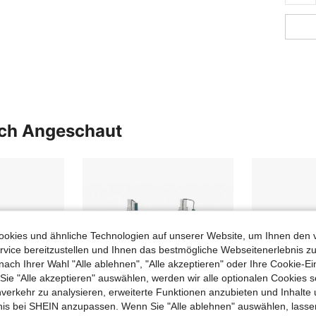
uch Angeschaut
okies und ähnliche Technologien auf unserer Website, um Ihnen den 
vice bereitzustellen und Ihnen das bestmögliche Webseitenerlebnis zu
nach Ihrer Wahl "Alle ablehnen", "Alle akzeptieren" oder Ihre Cookie-Ei
e "Alle akzeptieren" auswählen, werden wir alle optionalen Cookies s
nverkehr zu analysieren, erweiterte Funktionen anzubieten und Inhalte
bnis bei SHEIN anzupassen. Wenn Sie "Alle ablehnen" auswählen, lassen