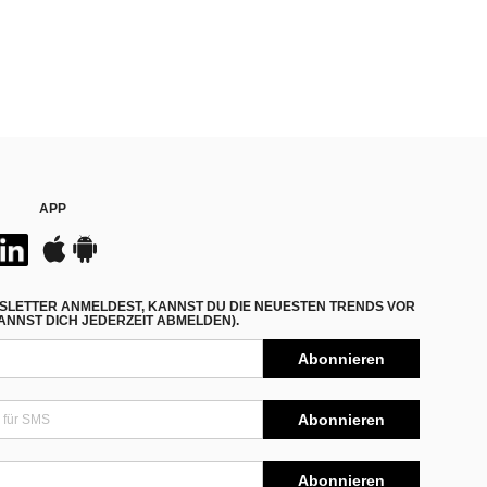
APP
SLETTER ANMELDEST, KANNST DU DIE NEUESTEN TRENDS VOR
NNST DICH JEDERZEIT ABMELDEN).
Abonnieren
Abonnieren
Abonnieren