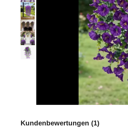
Kundenbewertungen
(1)