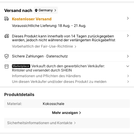
Versand nach
Germany
Kostenloser Versand
Voraussichtliche Lieferung:
18 Aug. - 21 Aug.
Dieses Produkt kann innerhalb von 14 Tagen zurückgegeben
werden, jedoch nicht während der verlängerten Rückgabefrist
Vorbehaltlich der Fair-Use-Richtlinie
Sichere Zahlungen · Datenschutz
Verkauft durch den gewerblichen Verkäufer:
Marketplace
Rintoler und versendet durch SHEIN
Informationen und Pflichten des Händlers
Um diesen Verkäufer und/oder dieses Produkt zu melden
Produktdetails
Material:
Kokosschale
Mehr anzeigen
Sicherheitsinformationen und Kontakte