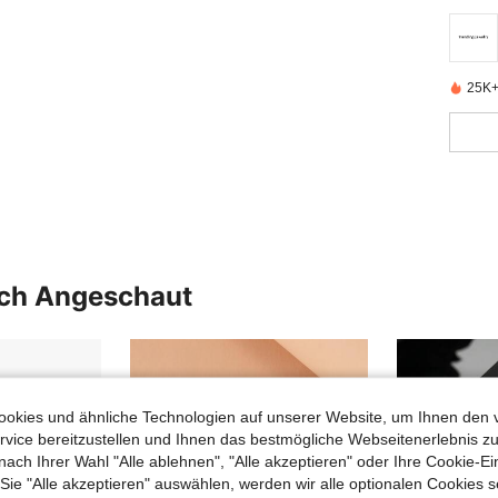
25K+ 
uch Angeschaut
okies und ähnliche Technologien auf unserer Website, um Ihnen den 
vice bereitzustellen und Ihnen das bestmögliche Webseitenerlebnis zu
nach Ihrer Wahl "Alle ablehnen", "Alle akzeptieren" oder Ihre Cookie-Ei
e "Alle akzeptieren" auswählen, werden wir alle optionalen Cookies s