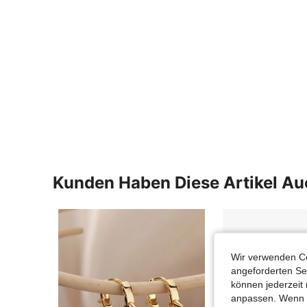
Kunden Haben Diese Artikel A
Wir verwenden Co
angeforderten Ser
können jederzeit 
anpassen. Wenn Si