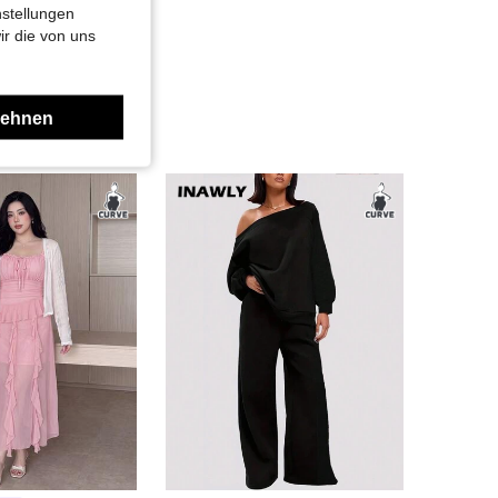
nstellungen
ir die von uns
lehnen