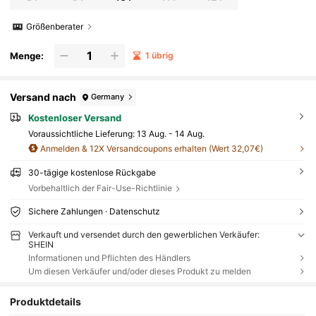
Größenberater
Menge:
1 übrig
Versand nach
Germany
Kostenloser Versand
Voraussichtliche Lieferung:
13 Aug. - 14 Aug.
Anmelden & 12X Versandcoupons erhalten (Wert 32,07€)
30-tägige kostenlose Rückgabe
Vorbehaltlich der Fair-Use-Richtlinie
Sichere Zahlungen · Datenschutz
Verkauft und versendet durch den gewerblichen Verkäufer:
SHEIN
Informationen und Pflichten des Händlers
Um diesen Verkäufer und/oder dieses Produkt zu melden
Produktdetails