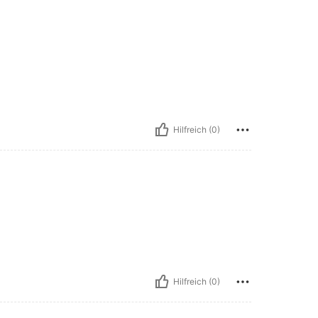
Hilfreich (0)
Hilfreich (0)