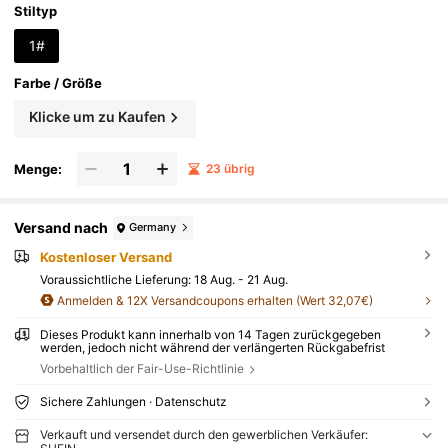
Stiltyp
1#
Farbe / Größe
Klicke um zu Kaufen
Menge:
23 übrig
Versand nach
Germany
Kostenloser Versand
Voraussichtliche Lieferung:
18 Aug. - 21 Aug.
Anmelden & 12X Versandcoupons erhalten (Wert 32,07€)
Dieses Produkt kann innerhalb von 14 Tagen zurückgegeben
werden, jedoch nicht während der verlängerten Rückgabefrist
Vorbehaltlich der Fair-Use-Richtlinie
Sichere Zahlungen · Datenschutz
Verkauft und versendet durch den gewerblichen Verkäufer: