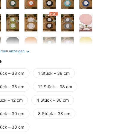
arben anzeigen
e
tück – 38 cm
1 Stück – 38 cm
tück – 38 cm
12 Stück – 38 cm
tück – 12 cm
4 Stück – 30 cm
tück – 30 cm
8 Stück – 38 cm
tück – 30 cm