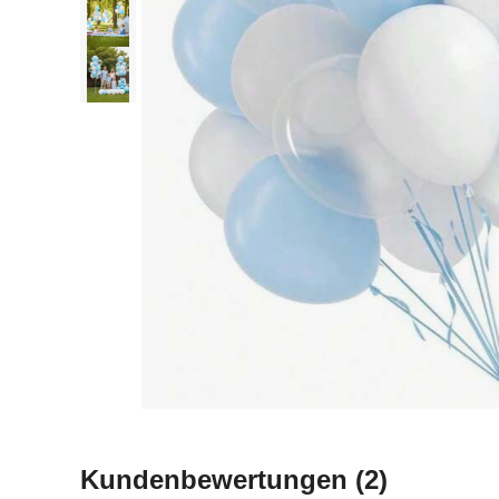
Kundenbewertungen
(2)